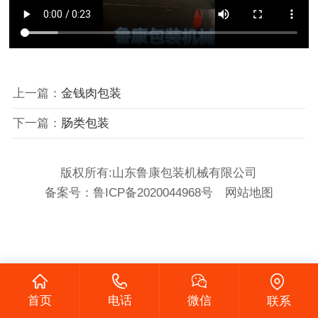
上一篇：
金钱肉包装
下一篇：
肠类包装
版权所有:山东鲁康包装机械有限公司
备案号：
鲁ICP备2020044968号
网站地图
首页
电话
微信
联系