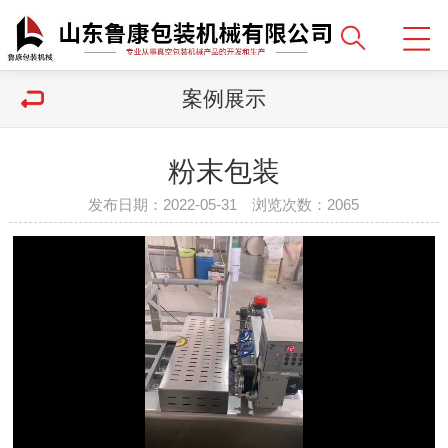
案例展示
粉末包装
发布日期：2022-05-31 浏览次数：2065