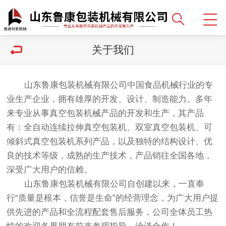
关于我们
山东鲁康包装机械有限公司中国食品机械行业的专
业生产企业，拥有雄厚的开发、设计、制造能力。多年
来专业从事真空包装机械产品的开发和生产，其产品
有：全自动连续拉伸真空包装机、双室真空包装机、可
倾斜式真空包装机系列产品，以及独特的结构设计、优
良的技术等级，成熟的生产技术，产品销往全国各地，
深受广大用户的信赖。
山东鲁康包装机械有限公司自创建以来，一直奉
行“质量是根本，信誉是生命”的经营理念，为广大用户提
供先进的产品和全流程配套售后服务，公司全体员工热